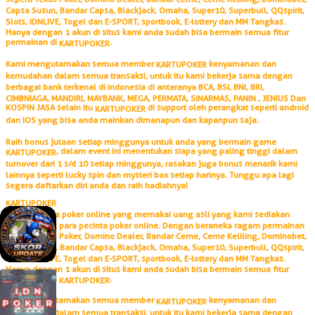
Capsa Susun, Bandar Capsa, Blackjack, Omaha, Super10, Superbull, QQspirit,
Slots, IDNLIVE, Togel dan E-SPORT, sportbook, E-lottery dan MM Tangkas.
Hanya dengan 1 akun di situs kami anda sudah bisa bermain semua fitur
permainan di
.
KARTUPOKER
Kami mengutamakan semua member
kenyamanan dan
KARTUPOKER
kemudahan dalam semua transaksi, untuk itu kami bekerja sama dengan
berbagai bank terkenal di indonesia di antaranya BCA, BSI, BNI, BRI,
CIMBNIAGA, MANDIRI, MAYBANK, MEGA, PERMATA, SINARMAS, PANIN , JENIUS Dan
KOSPIN JASA selain itu
di support oleh perangkat seperti android
KARTUPOKER
dan IOS yang bisa anda mainkan dimanapun dan kapanpun saja.
Raih bonus jutaan setiap minggunya untuk anda yang bermain game
, dalam event ini menentukan siapa yang paling tinggi dalam
KARTUPOKER
turnover dari 1 s/d 10 setiap minggunya, rasakan juga bonus menarik kami
lainnya seperti lucky spin dan mysteri box setiap harinya. Tunggu apa lagi
segera daftarkan diri anda dan raih hadiahnya!
KARTUPOKER
adalah media poker online yang memakai uang asli yang kami sediakan
khusus untuk para pecinta poker online. Dengan beraneka ragam permainan
seperti Texas Poker, Domino Dealer, Bandar Ceme, Ceme Keliling, Dominobet,
Capsa Susun, Bandar Capsa, Blackjack, Omaha, Super10, Superbull, QQspirit,
Slots, IDNLIVE, Togel dan E-SPORT, sportbook, E-lottery dan MM Tangkas.
Hanya dengan 1 akun di situs kami anda sudah bisa bermain semua fitur
permainan di
.
KARTUPOKER
Kami mengutamakan semua member
kenyamanan dan
KARTUPOKER
kemudahan dalam semua transaksi, untuk itu kami bekerja sama dengan