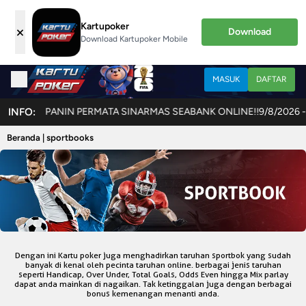
Kartupoker
×
Download
Download Kartupoker Mobile
MASUK
DAFTAR
NIUS OCBC PANIN PERMATA SINARMAS SEABANK ONLINE!!
INFO:
9/8/2026 - 
Beranda | sportbooks
Dengan ini Kartu poker juga menghadirkan taruhan sportbok yang sudah
banyak di kenal oleh pecinta taruhan online. berbagai jenis taruhan
seperti Handicap, Over Under, Total Goals, Odds Even hingga Mix parlay
dapat anda mainkan di nagaikan. Tak ketinggalan juga dengan berbagai
bonus kemenangan menanti anda.