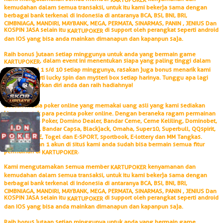
kemudahan dalam semua transaksi, untuk itu kami bekerja sama dengan
berbagai bank terkenal di indonesia di antaranya BCA, BSI, BNI, BRI,
CIMBNIAGA, MANDIRI, MAYBANK, MEGA, PERMATA, SINARMAS, PANIN , JENIUS Dan
KOSPIN JASA selain itu
di support oleh perangkat seperti android
KARTUPOKER
dan IOS yang bisa anda mainkan dimanapun dan kapanpun saja.
Raih bonus jutaan setiap minggunya untuk anda yang bermain game
, dalam event ini menentukan siapa yang paling tinggi dalam
KARTUPOKER
turnover dari 1 s/d 10 setiap minggunya, rasakan juga bonus menarik kami
lainnya seperti lucky spin dan mysteri box setiap harinya. Tunggu apa lagi
segera daftarkan diri anda dan raih hadiahnya!
KARTUPOKER
adalah media poker online yang memakai uang asli yang kami sediakan
khusus untuk para pecinta poker online. Dengan beraneka ragam permainan
seperti Texas Poker, Domino Dealer, Bandar Ceme, Ceme Keliling, Dominobet,
Capsa Susun, Bandar Capsa, Blackjack, Omaha, Super10, Superbull, QQspirit,
Slots, IDNLIVE, Togel dan E-SPORT, sportbook, E-lottery dan MM Tangkas.
Hanya dengan 1 akun di situs kami anda sudah bisa bermain semua fitur
permainan di
.
KARTUPOKER
Kami mengutamakan semua member
kenyamanan dan
KARTUPOKER
kemudahan dalam semua transaksi, untuk itu kami bekerja sama dengan
berbagai bank terkenal di indonesia di antaranya BCA, BSI, BNI, BRI,
CIMBNIAGA, MANDIRI, MAYBANK, MEGA, PERMATA, SINARMAS, PANIN , JENIUS Dan
KOSPIN JASA selain itu
di support oleh perangkat seperti android
KARTUPOKER
dan IOS yang bisa anda mainkan dimanapun dan kapanpun saja.
Raih bonus jutaan setiap minggunya untuk anda yang bermain game